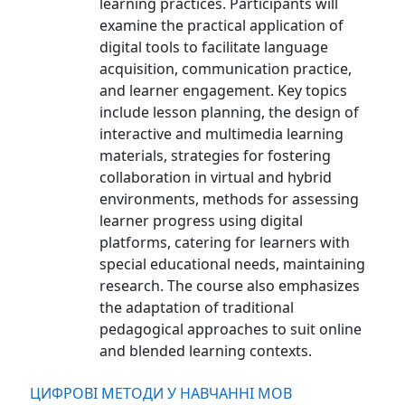
learning practices. Participants will
examine the practical application of
digital tools to facilitate language
acquisition, communication practice,
and learner engagement. Key topics
include lesson planning, the design of
interactive and multimedia learning
materials, strategies for fostering
collaboration in virtual and hybrid
environments, methods for assessing
learner progress using digital
platforms, catering for learners with
special educational needs, maintaining
research. The course also emphasizes
the adaptation of traditional
pedagogical approaches to suit online
and blended learning contexts.
ЦИФРОВІ МЕТОДИ У НАВЧАННІ МОВ